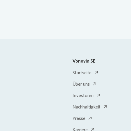
Vonovia SE
Startseite
Über uns
Investoren
Nachhaltigkeit
Presse
Karriere