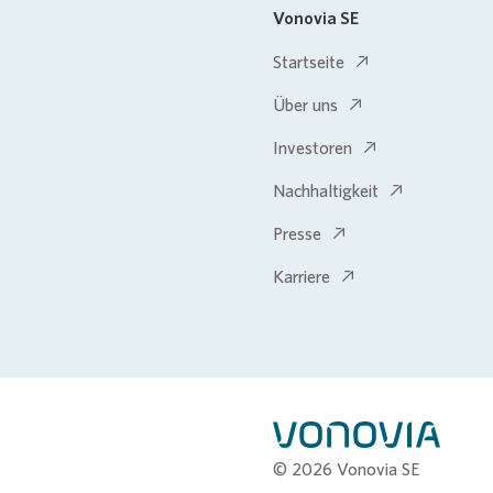
Vonovia SE
Startseite
Über uns
Investoren
Nachhaltigkeit
Presse
Karriere
© 2026 Vonovia SE