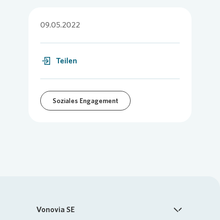
09.05.2022
Teilen
Soziales Engagement
Vonovia SE