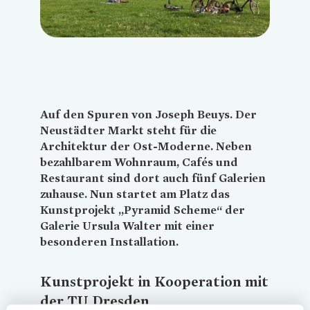
Auf den Spuren von Joseph Beuys. Der
Neustädter Markt steht für die
Architektur der Ost-Moderne. Neben
bezahlbarem Wohnraum, Cafés und
Restaurant sind dort auch fünf Galerien
zuhause. Nun startet am Platz das
Kunstprojekt „Pyramid Scheme“ der
Galerie Ursula Walter mit einer
besonderen Installation.
Kunstprojekt in Kooperation mit
der TU Dresden