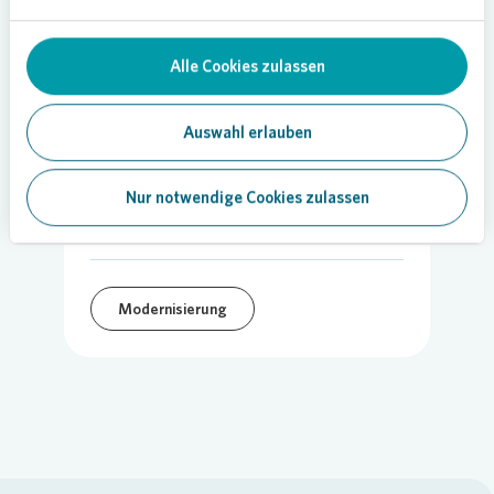
Alle Cookies zulassen
Auswahl erlauben
21.07.2022
Nur notwendige Cookies zulassen
Teilen
Modernisierung