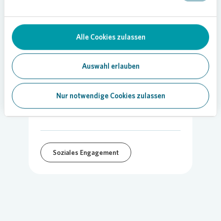
Alle Cookies zulassen
Auswahl erlauben
25.07.2022
Nur notwendige Cookies zulassen
Teilen
Soziales Engagement