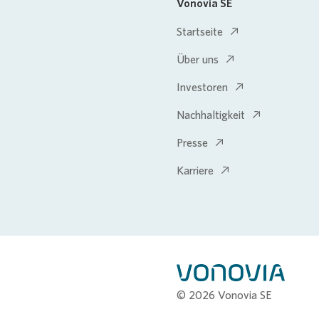
Vonovia SE
Startseite
Über uns
Investoren
Nachhaltigkeit
Presse
Karriere
© 2026 Vonovia SE