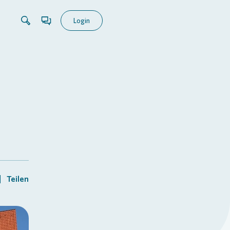
Login
Teilen