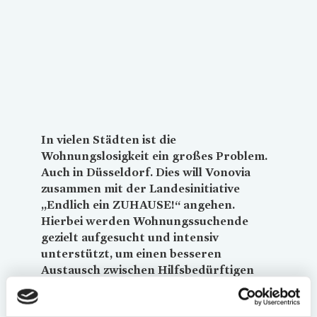
In vielen Städten ist die
Wohnungslosigkeit ein großes Problem.
Auch in Düsseldorf. Dies will
Vonovia
zusammen mit der Landesinitiative
„Endlich ein ZUHAUSE!“ angehen.
Hierbei werden Wohnungssuchende
gezielt aufgesucht und intensiv
unterstützt, um einen besseren
Austausch zwischen Hilfsbedürftigen
und dem Wohnungsmarkt zu
ermöglichen.