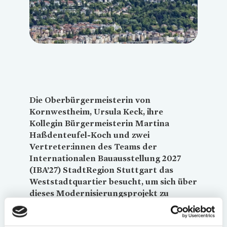
Die Oberbürgermeisterin von
Kornwestheim, Ursula Keck, ihre
Kollegin Bürgermeisterin Martina
Haßdenteufel-Koch und zwei
Vertreter:innen des Teams der
Internationalen Bauausstellung 2027
(IBA’27) StadtRegion Stuttgart das
Weststadtquartier besucht, um sich über
dieses Modernisierungsprojekt zu
informieren.