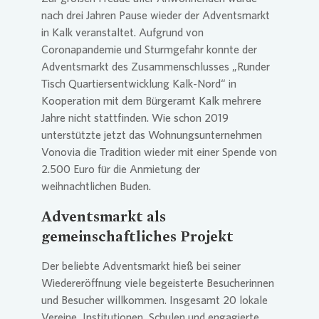
nach drei Jahren Pause wieder der Adventsmarkt
in Kalk veranstaltet. Aufgrund von
Coronapandemie und Sturmgefahr konnte der
Adventsmarkt des Zusammenschlusses „Runder
Tisch Quartiersentwicklung Kalk-Nord“ in
Kooperation mit dem Bürgeramt Kalk mehrere
Jahre nicht stattfinden. Wie schon 2019
unterstützte jetzt das Wohnungsunternehmen
Vonovia
die Tradition wieder mit einer Spende von
2.500 Euro für die Anmietung der
weihnachtlichen Buden.
Adventsmarkt als
gemeinschaftliches Projekt
Der beliebte Adventsmarkt hieß bei seiner
Wiedereröffnung viele begeisterte Besucherinnen
und Besucher willkommen. Insgesamt 20 lokale
Vereine, Institutionen, Schulen und engagierte