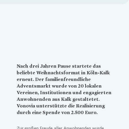
Loading...
Nach drei Jahren Pause startete das
beliebte Weihnachtsformat in Köln-Kalk
erneut. Der familienfreundliche
Adventsmarkt wurde von 20 lokalen
Vereinen, Institutionen und engagierten
Anwohnenden aus Kalk gestaltetet.
Vonovia
unterstützte die Realisierung
durch eine Spende von 2.500 Euro.
Zur großen Freude aller Anwohnenden wurde