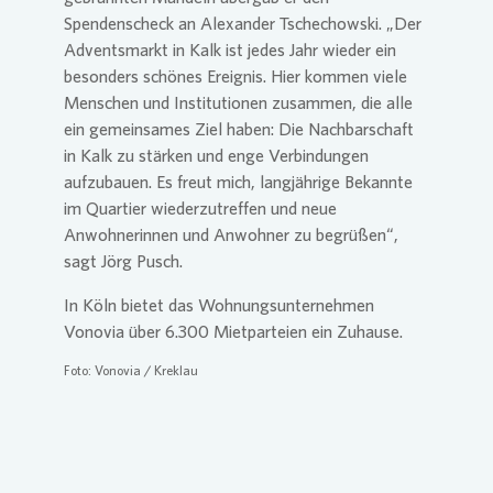
Spendenscheck an Alexander Tschechowski. „Der
Adventsmarkt in Kalk ist jedes Jahr wieder ein
besonders schönes Ereignis. Hier kommen viele
Menschen und Institutionen zusammen, die alle
ein gemeinsames Ziel haben: Die Nachbarschaft
in Kalk zu stärken und enge Verbindungen
aufzubauen. Es freut mich, langjährige Bekannte
im Quartier wiederzutreffen und neue
Anwohnerinnen und Anwohner zu begrüßen“,
sagt Jörg Pusch.
In Köln bietet das Wohnungsunternehmen
Vonovia
über 6.300 Mietparteien ein Zuhause.
Foto:
Vonovia
/ Kreklau