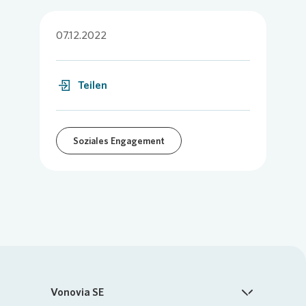
07.12.2022
Teilen
Soziales Engagement
Vonovia SE