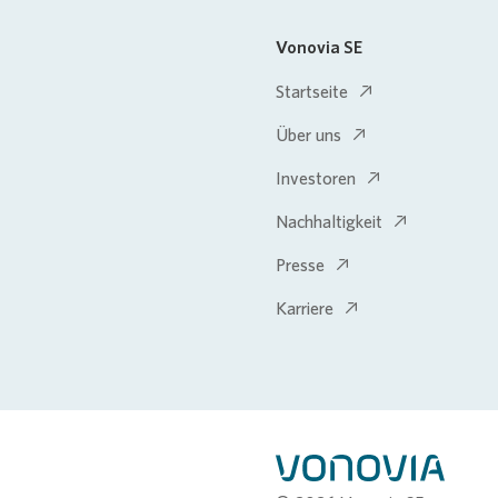
Vonovia SE
Startseite
Über uns
Investoren
Nachhaltigkeit
Presse
Karriere