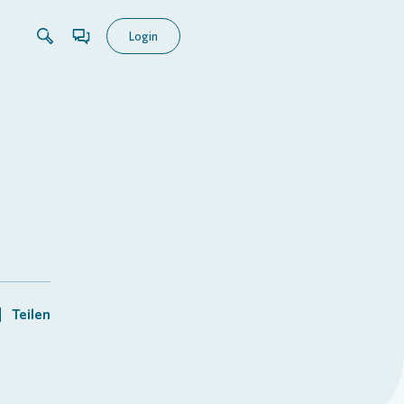
Login
Teilen