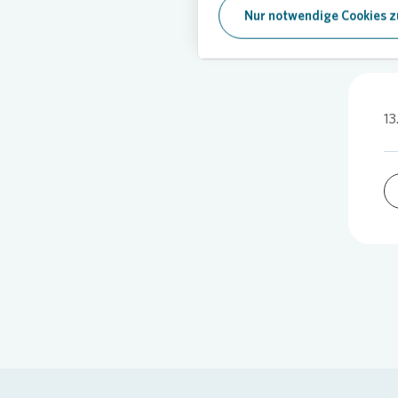
Nur notwendige Cookies z
13