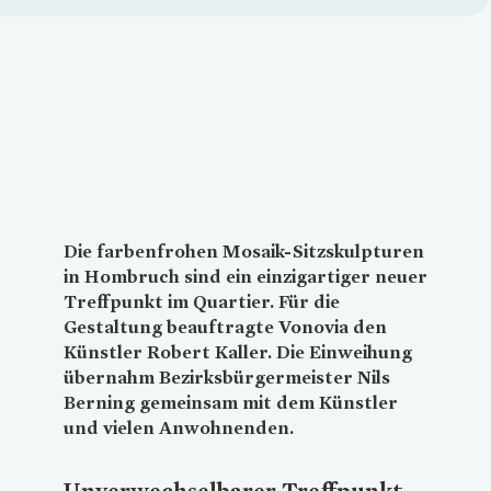
Loading...
Die farbenfrohen Mosaik-Sitzskulpturen
in Hombruch sind ein einzigartiger neuer
Treffpunkt im Quartier. Für die
Gestaltung beauftragte
Vonovia
den
Künstler Robert Kaller. Die Einweihung
übernahm Bezirksbürgermeister Nils
Berning gemeinsam mit dem Künstler
und vielen Anwohnenden.
Unverwechselbarer Treffpunkt