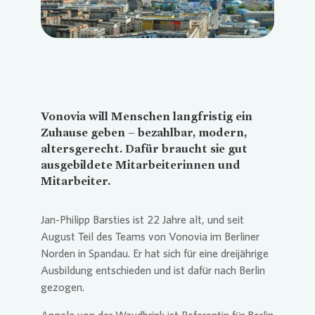
Vonovia
will Menschen langfristig ein
Zuhause geben – bezahlbar, modern,
altersgerecht. Dafür braucht sie gut
ausgebildete Mitarbeiterinnen und
Mitarbeiter.
Jan-Philipp Barsties ist 22 Jahre alt, und seit
August Teil des Teams von
Vonovia
im Berliner
Norden in Spandau. Er hat sich für eine dreijährige
Ausbildung entschieden und ist dafür nach Berlin
gezogen.