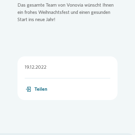
Das gesamte Team von
Vonovia
wünscht Ihnen
ein frohes Weihnachtsfest und einen gesunden
Start ins neue Jahr!
19.12.2022
Teilen