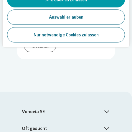
29.08.2022
Auswahl erlauben
Teilen
Nur notwendige Cookies zulassen
Mobilität
Vonovia SE
Startseite
Oft gesucht