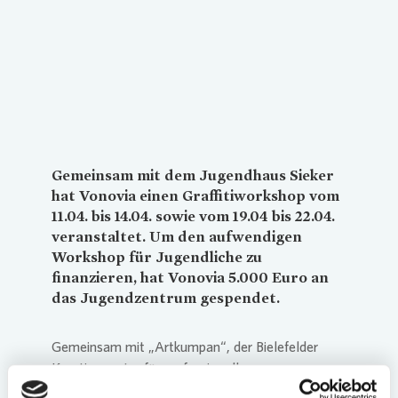
Gemeinsam mit dem Jugendhaus Sieker
hat
Vonovia
einen Graffitiworkshop vom
11.04. bis 14.04. sowie vom 19.04 bis 22.04.
veranstaltet. Um den aufwendigen
Workshop für Jugendliche zu
finanzieren, hat
Vonovia
5.000 Euro an
das Jugendzentrum gespendet.
Gemeinsam mit „Artkumpan“, der Bielefelder
Kreativagentur für professionelle
Wandgestaltung, haben Jugendliche die