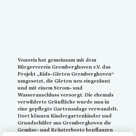
Loading...
Vonovia
hat gemeinsam mit dem
Bürgerverein Gremberghoven e.V. das
Projekt „Kids-Gärten Gremberghoven“
umgesetzt, die Gärten neu eingezäunt
und mit einem Strom- und
Wasseranschluss versorgt. Die ehemals
verwilderte Grünfläche wurde nun in
eine gepflegte Gartenanlage verwandelt.
Dort können Kindergartenkinder und
Grundschüler aus Gremberghoven die
Gemüse- und Kräuterbeete bepflanzen