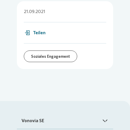
21.09.2021
Teilen
Soziales Engagement
Vonovia SE