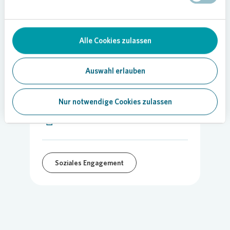
Alle Cookies zulassen
Auswahl erlauben
03.11.2021
Nur notwendige Cookies zulassen
Teilen
Soziales Engagement