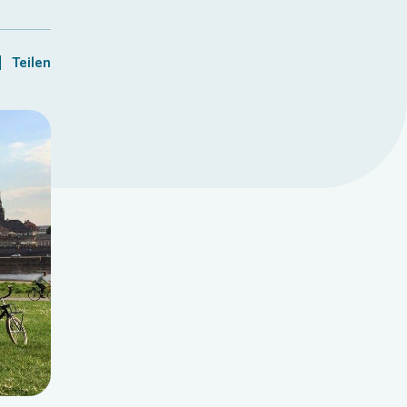
Teilen