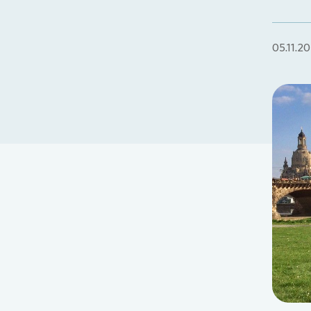
05.11.20