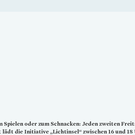
Loading...
 Spielen oder zum Schnacken: Jeden zweiten Freit
lädt die Initiative „Lichtinsel“ zwischen 16 und 18