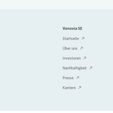
Vonovia SE
Startseite
Über uns
Investoren
Nachhaltigkeit
Presse
Karriere