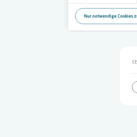
Nur notwendige Cookies z
17