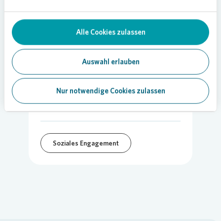
Alle Cookies zulassen
Auswahl erlauben
16.11.2021
Nur notwendige Cookies zulassen
Teilen
Soziales Engagement