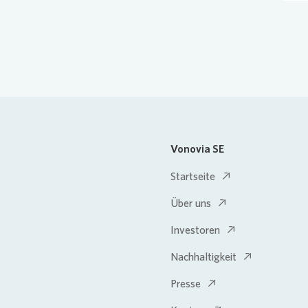
Vonovia SE
Startseite
Über uns
Investoren
Nachhaltigkeit
Presse