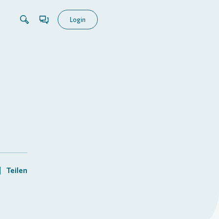
Login
Teilen