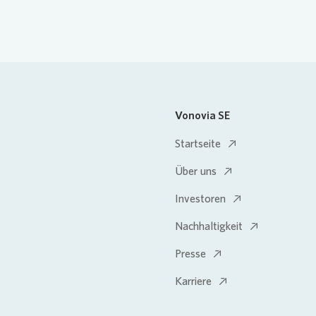
Vonovia SE
Startseite
Über uns
Investoren
Nachhaltigkeit
Presse
Karriere