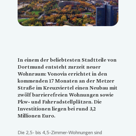
In einem der beliebtesten Stadtteile von
Dortmund entsteht zurzeit neuer
Wohnraum:
Vonovia
errichtet in den
kommenden 17 Monaten an der Metzer
Straße im Kreuzviertel einen Neubau mit
zwölf barrierefreien Wohnungen sowie
Pkw- und Fahrradstellplätzen. Die
Investitionen liegen bei rund 3,2
Millionen Euro.
Die 2,5- bis 4,5-Zimmer-Wohnungen sind