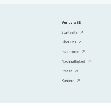
Vonovia SE
Startseite
Über uns
Investoren
Nachhaltigkeit
Presse
Karriere