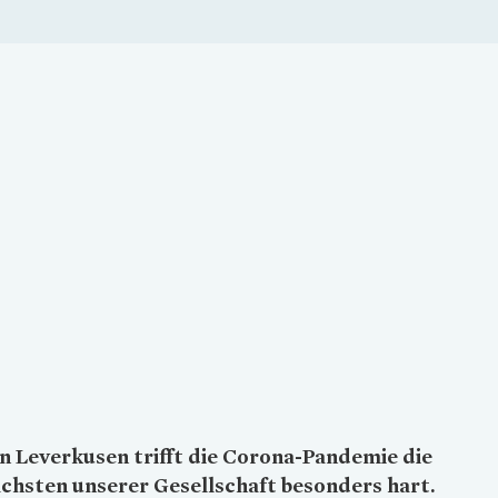
Loading...
n Leverkusen trifft die Corona-Pandemie die
hsten unserer Gesellschaft besonders hart.