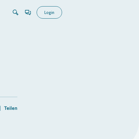
Login
Teilen