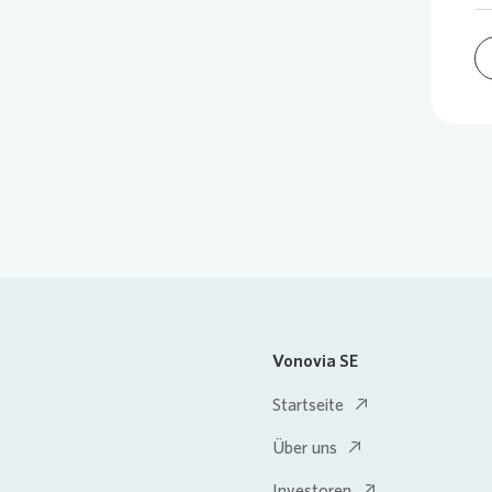
Vonovia SE
Startseite
Über uns
Investoren