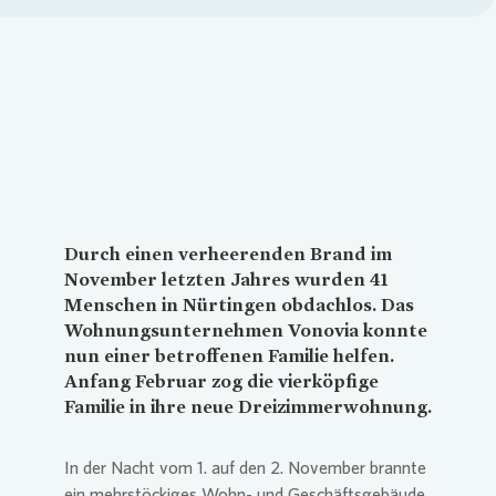
Loading...
Durch einen verheerenden Brand im
November letzten Jahres wurden 41
Menschen in Nürtingen obdachlos. Das
Wohnungsunternehmen
Vonovia
konnte
nun einer betroffenen Familie helfen.
Anfang Februar zog die vierköpfige
Familie in ihre neue Dreizimmerwohnung.
In der Nacht vom 1. auf den 2. November brannte
ein mehrstöckiges Wohn- und Geschäftsgebäude