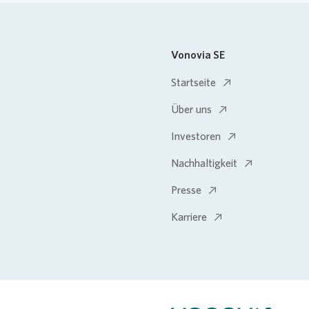
Vonovia SE
Startseite
Über uns
Investoren
Nachhaltigkeit
Presse
Karriere