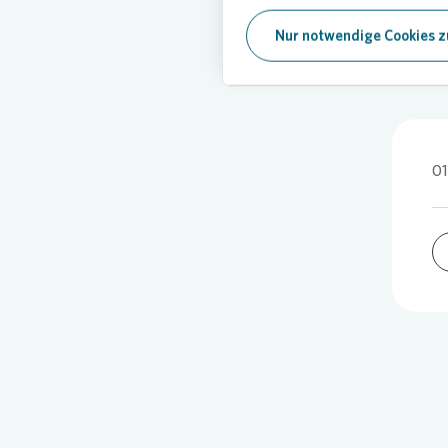
Nur notwendige Cookies z
01