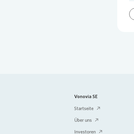
Vonovia SE
Startseite
Über uns
Investoren