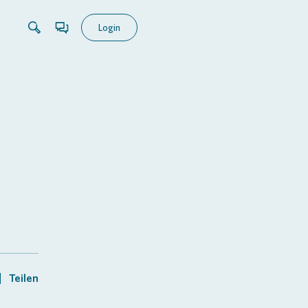
Login
Teilen