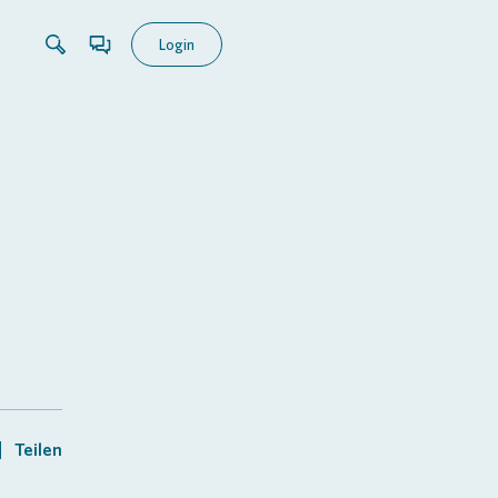
Login
Teilen