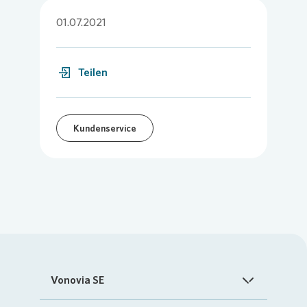
01.07.2021
Teilen
Kundenservice
Vonovia SE