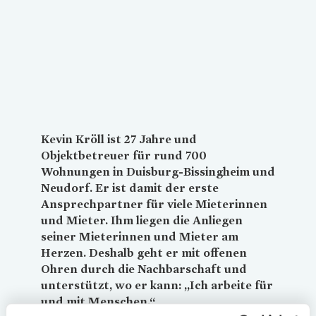
Kevin Kröll ist 27 Jahre und
Objektbetreuer für rund 700
Wohnungen in Duisburg-Bissingheim und
Neudorf. Er ist damit der erste
Ansprechpartner für viele Mieterinnen
und Mieter. Ihm liegen die Anliegen
seiner Mieterinnen und Mieter am
Herzen. Deshalb geht er mit offenen
Ohren durch die Nachbarschaft und
unterstützt, wo er kann: „Ich arbeite für
und mit Menschen.“