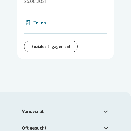
26.08.2021
Teilen
Soziales Engagement
Vonovia SE
Startseite
Oft gesucht