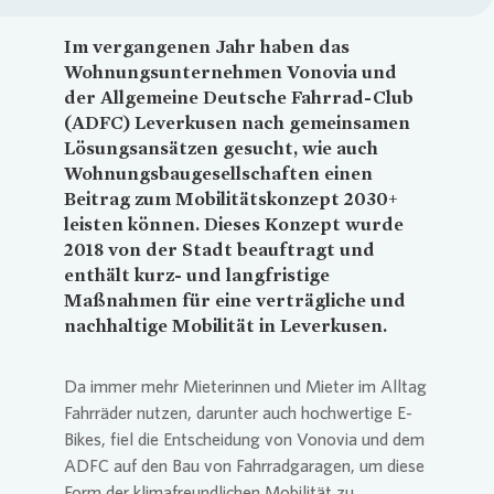
Im vergangenen Jahr haben das
Wohnungsunternehmen
Vonovia
und
der Allgemeine Deutsche Fahrrad-Club
(ADFC) Leverkusen nach gemeinsamen
Lösungsansätzen gesucht, wie auch
Wohnungsbaugesellschaften einen
Beitrag zum Mobilitätskonzept 2030+
leisten können. Dieses Konzept wurde
2018 von der Stadt beauftragt und
enthält kurz- und langfristige
Maßnahmen für eine verträgliche und
nachhaltige Mobilität in Leverkusen.
Da immer mehr Mieterinnen und Mieter im Alltag
Fahrräder nutzen, darunter auch hochwertige E-
Bikes, fiel die Entscheidung von
Vonovia
und dem
ADFC auf den Bau von Fahrradgaragen, um diese
Form der klimafreundlichen Mobilität zu