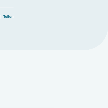
Teilen