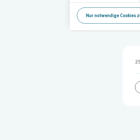
Nur notwendige Cookies z
2