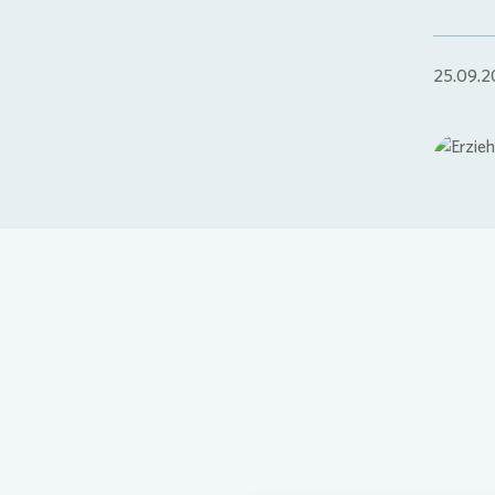
25.09.