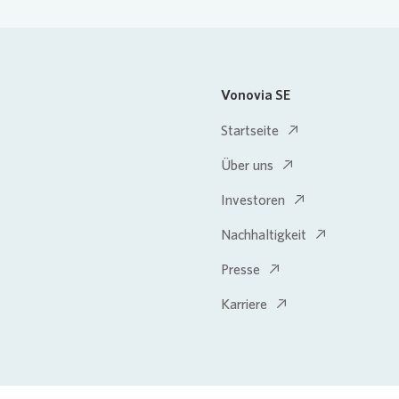
Vonovia SE
Startseite
Über uns
Investoren
Nachhaltigkeit
Presse
Karriere