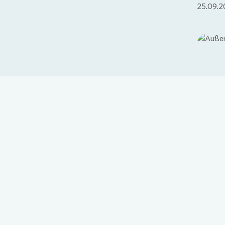
25.09.