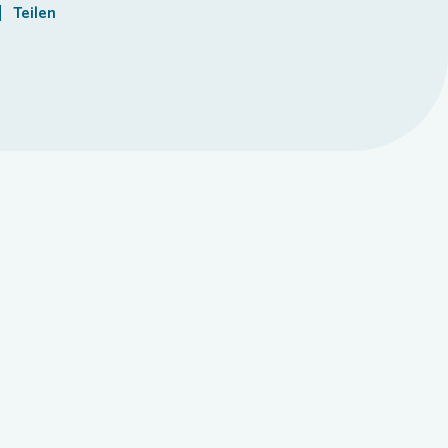
Teilen