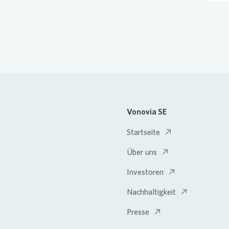
Vonovia SE
Startseite
Über uns
Investoren
Nachhaltigkeit
Presse