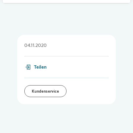
04.11.2020
Teilen
Kundenservice