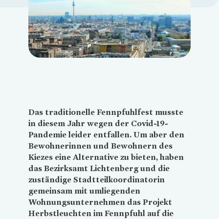
Loading...
Das traditionelle Fennpfuhlfest musste
in diesem Jahr wegen der Covid-19-
Pandemie leider entfallen. Um aber den
Bewohnerinnen und Bewohnern des
Kiezes eine Alternative zu bieten, haben
das Bezirksamt Lichtenberg und die
zuständige Stadtteilkoordinatorin
gemeinsam mit umliegenden
Wohnungsunternehmen das Projekt
Herbstleuchten im Fennpfuhl auf die