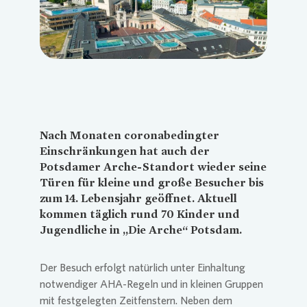
Nach Monaten coronabedingter
Einschränkungen hat auch der
Potsdamer Arche-Standort wieder seine
Türen für kleine und große Besucher bis
zum 14. Lebensjahr geöffnet. Aktuell
kommen täglich rund 70 Kinder und
Jugendliche in „Die Arche“ Potsdam.
Der Besuch erfolgt natürlich unter Einhaltung
notwendiger AHA-Regeln und in kleinen Gruppen
mit festgelegten Zeitfenstern. Neben dem