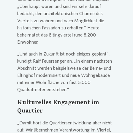
„Überhaupt waren und sind wir sehr darauf
bedacht, den architektonischen Charme des
Viertels zu wahren und nach Möglichkeit die
historischen Fassaden zu erhalten.“ Heute
beheimatet das Eltingviertel rund 8.200
Einwohner.
„Und auch in Zukunft ist noch einiges geplant“,
kündigt Ralf Feuersenger an. „In einem nächsten
Abschnitt werden beispielsweise der Berne- und
Eltinghof modernisiert und neue Wohngebäude
mit einer Wohnfläche von fast 5.000
Quadratmeter entstehen.“
Kulturelles Engagement im
Quartier
„Damit hört die Quartiersentwicklung aber nicht
auf. Wir übernehmen Verantwortung im Viertel,