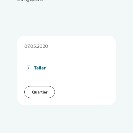
07.05.2020
Teilen
Quartier