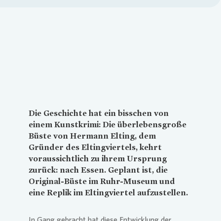
Loading...
Die Geschichte hat ein bisschen von
einem Kunstkrimi: Die überlebensgroße
Büste von Hermann Elting, dem
Gründer des Eltingviertels, kehrt
voraussichtlich zu ihrem Ursprung
zurück: nach Essen. Geplant ist, die
Original-Büste im Ruhr-Museum und
eine Replik im Eltingviertel aufzustellen.
In Gang gebracht hat diese Entwicklung der