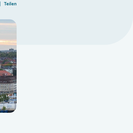
Teilen