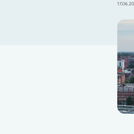
17.06.2