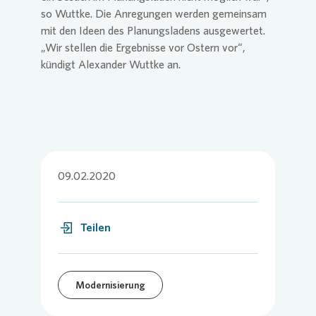
so Wuttke. Die Anregungen werden gemeinsam
mit den Ideen des Planungsladens ausgewertet.
„Wir stellen die Ergebnisse vor Ostern vor“,
kündigt Alexander Wuttke an.
09.02.2020
Teilen
Modernisierung