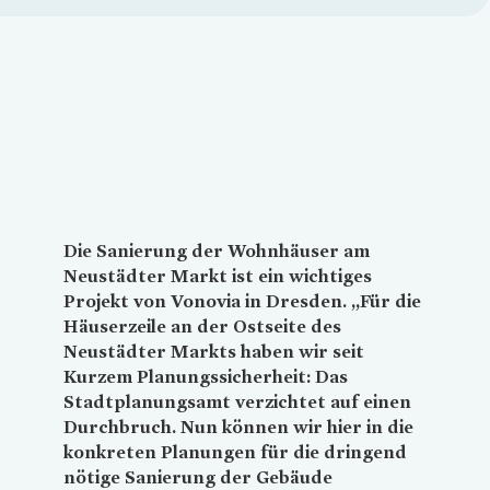
Loading...
Die Sanierung der Wohnhäuser am
Neustädter Markt ist ein wichtiges
Projekt von
Vonovia
in Dresden. „Für die
Häuserzeile an der Ostseite des
Neustädter Markts haben wir seit
Kurzem Planungssicherheit: Das
Stadtplanungsamt verzichtet auf einen
Durchbruch. Nun können wir hier in die
konkreten Planungen für die dringend
nötige Sanierung der Gebäude