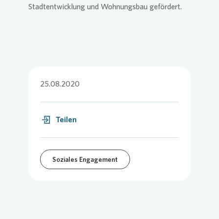
Stadtentwicklung und Wohnungsbau gefördert.
25.08.2020
Teilen
Soziales Engagement