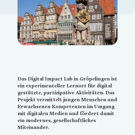
Loading...
Das Digital Impact Lab in Gröpelingen ist
ein experimenteller Lernort für digital
gestützte, partizipative Aktivitäten. Das
Projekt vermittelt jungen Menschen und
Erwachsenen Kompetenzen im Umgang
mit digitalen Medien und fördert damit
ein modernes, gesellschaftliches
Miteinander.