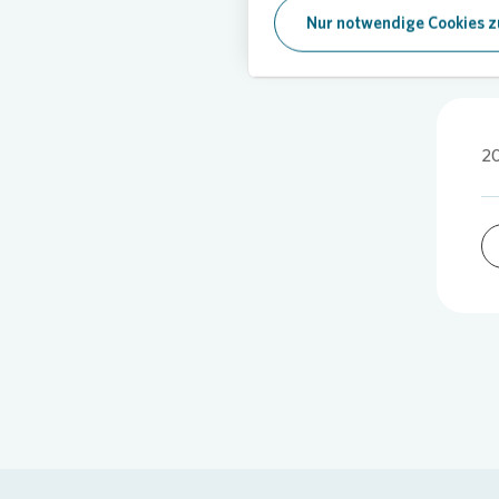
Nur notwendige Cookies z
20