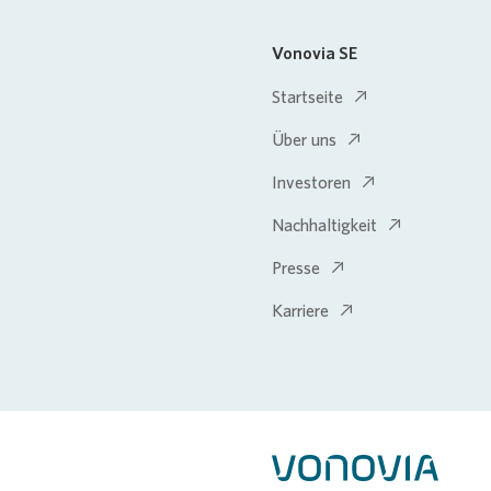
Vonovia SE
Startseite
Über uns
Investoren
Nachhaltigkeit
Presse
Karriere