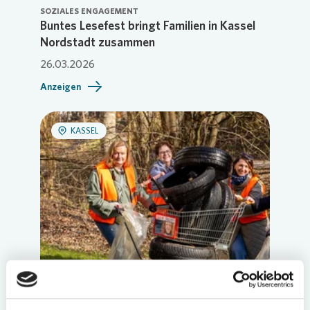
SOZIALES ENGAGEMENT
Buntes Lesefest bringt Familien in Kassel
Nordstadt zusammen
26.03.2026
Anzeigen
KASSEL