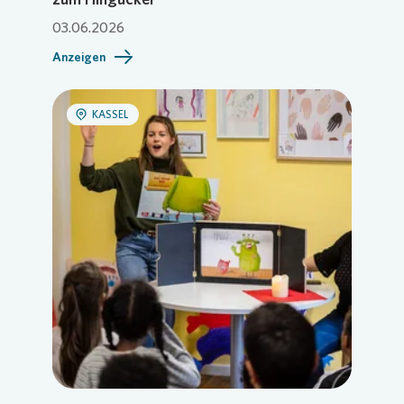
03.06.2026
Anzeigen
KASSEL