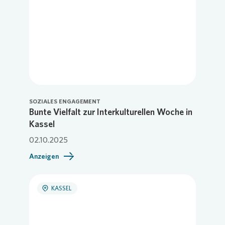
SOZIALES ENGAGEMENT
Bunte Vielfalt zur Interkulturellen Woche in
Kassel
02.10.2025
Anzeigen
KASSEL