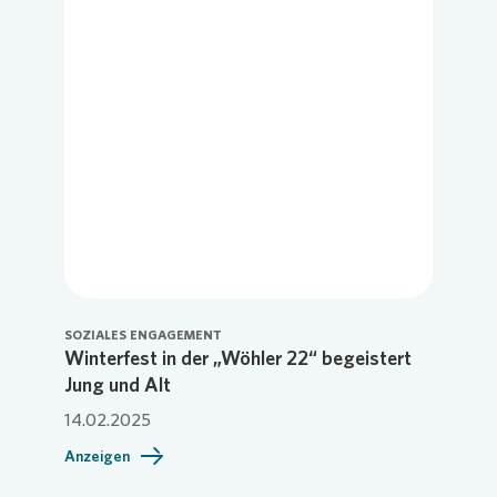
SOZIALES ENGAGEMENT
Winterfest in der „Wöhler 22“ begeistert
Jung und Alt
14.02.2025
Anzeigen