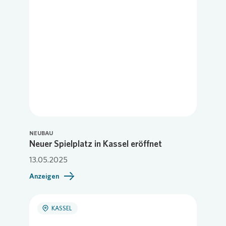
NEUBAU
Neuer Spielplatz in Kassel eröffnet
13.05.2025
Anzeigen
KASSEL