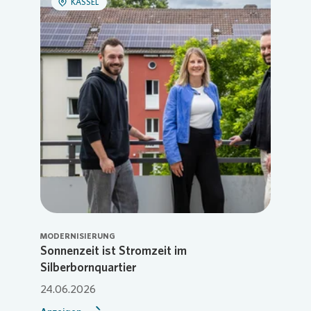
KASSEL
MODERNISIERUNG
Sonnenzeit ist Stromzeit im
Silberbornquartier
24.06.2026