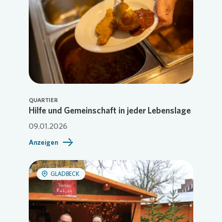
QUARTIER
Hilfe und Gemeinschaft in jeder Lebenslage
09.01.2026
Anzeigen
GLADBECK