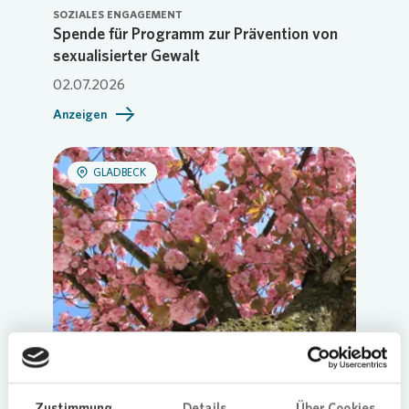
SOZIALES ENGAGEMENT
Spende für Programm zur Prävention von
sexualisierter Gewalt
02.07.2026
Anzeigen
GLADBECK
Zustimmung
Details
Über Cookies