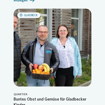
Anzeigen
GLADBECK
QUARTIER
Buntes Obst und Gemüse für Gladbecker
Kinder