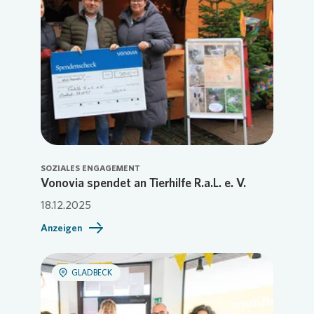
SOZIALES ENGAGEMENT
Vonovia spendet an Tierhilfe R.a.L. e. V.
18.12.2025
Anzeigen
GLADBECK