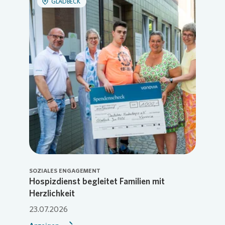
GLADBECK
SOZIALES ENGAGEMENT
Hospizdienst begleitet Familien mit
Herzlichkeit
23.07.2026