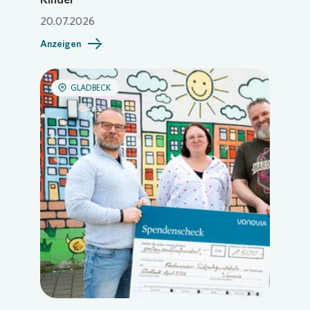
20.07.2026
Anzeigen
GLADBECK