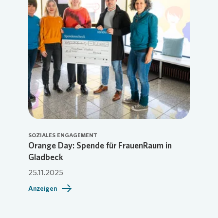
SOZIALES ENGAGEMENT
Orange Day: Spende für FrauenRaum in
Gladbeck
25.11.2025
Anzeigen