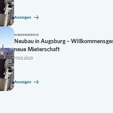
Anzeigen
KUNDENSERVICE
Neubau in Augsburg – Willkommensges
neue Mieterschaft
17.02.2023
Anzeigen