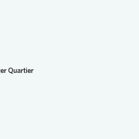
er Quartier