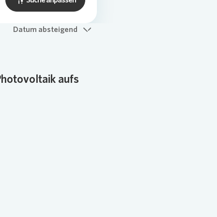
Datum absteigend
Photovoltaik aufs