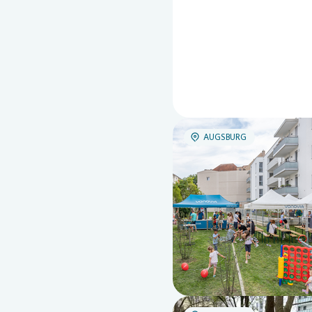
AUGSBURG