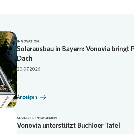
INNOVATION
Solarausbau in Bayern: Vonovia bringt 
Dach
20.07.2026
Anzeigen
SOZIALES ENGAGEMENT
Vonovia unterstützt Buchloer Tafel