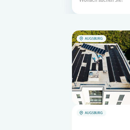
AUGSBURG
AUGSBURG