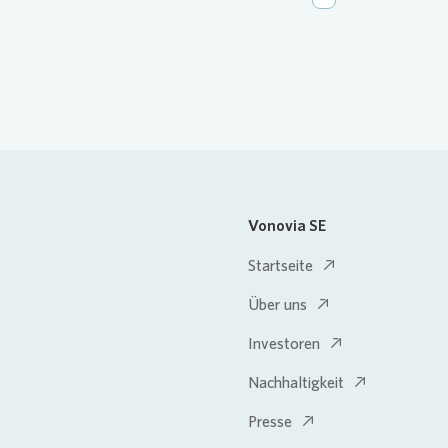
Vonovia SE
Startseite
Über uns
Investoren
Nachhaltigkeit
Presse