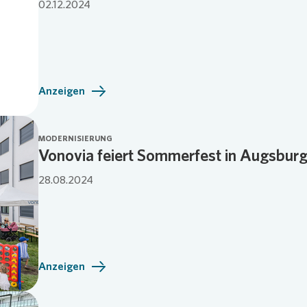
02.12.2024
Anzeigen
MODERNISIERUNG
Vonovia feiert Sommerfest in Augsburg
28.08.2024
Anzeigen