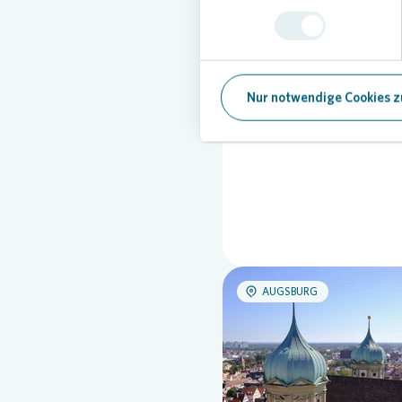
AUGSBURG
Nur notwendige Cookies z
AUGSBURG