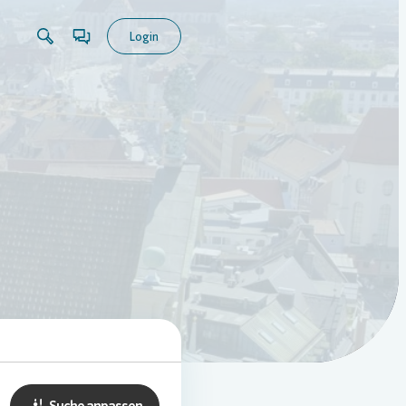
Login
Suche anpassen