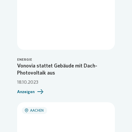
ENERGIE
Vonovia stattet Gebäude mit Dach-
Photovoltaik aus
18.10.2023
Anzeigen
AACHEN