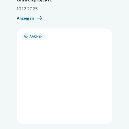
10.12.2025
Anzeigen
AACHEN