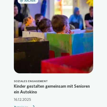
AACHEN
SOZIALES ENGAGEMENT
Kinder gestalten gemeinsam mit Senioren
ein Autokino
16.12.2025