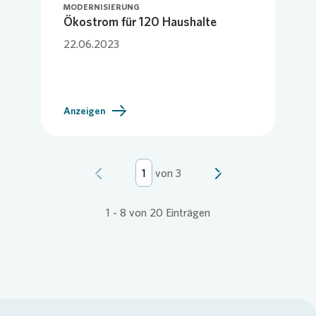
MODERNISIERUNG
Ökostrom für 120 Haushalte
22.06.2023
Anzeigen
von
3
1
-
8
von
20
Einträgen