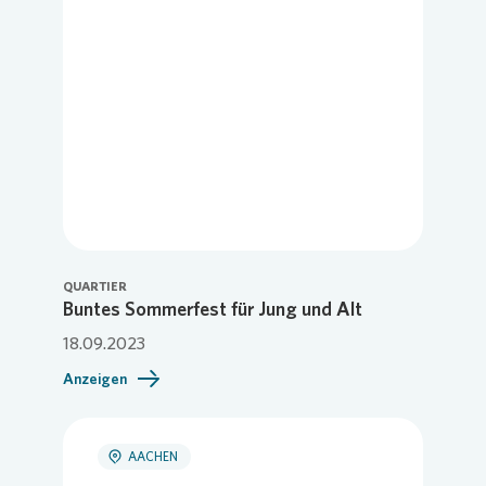
QUARTIER
Buntes Sommerfest für Jung und Alt
18.09.2023
Anzeigen
AACHEN