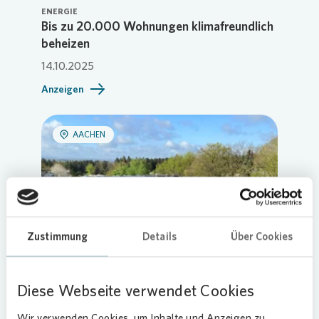
ENERGIE
Bis zu 20.000 Wohnungen klimafreundlich
beheizen
14.10.2025
Anzeigen
AACHEN
Zustimmung
Details
Über Cookies
Diese Webseite verwendet Cookies
Wir verwenden Cookies, um Inhalte und Anzeigen zu