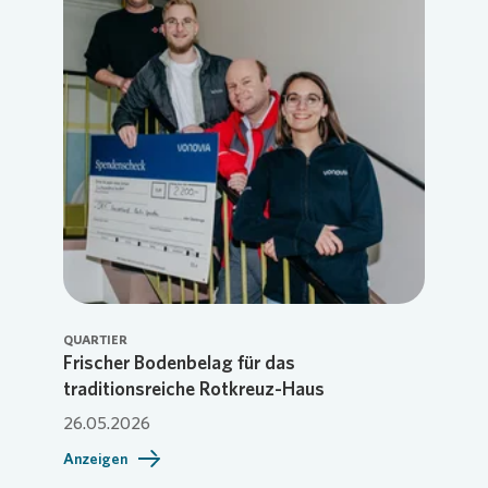
QUARTIER
Frischer Bodenbelag für das
traditionsreiche Rotkreuz-Haus
26.05.2026
Anzeigen