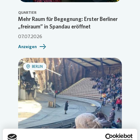
QUARTIER
Mehr Raum für Begegnung: Erster Berliner
„freiraum” in Spandau eröffnet
07.07.2026
Anzeigen
BERLIN