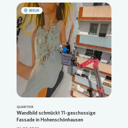
BERLIN
QUARTIER
Wandbild schmückt 11-geschossige
Fassade in Hohenschönhausen