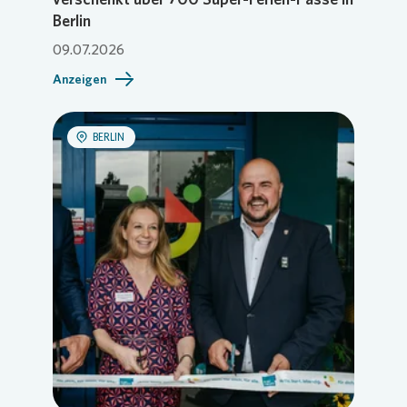
Berlin
09.07.2026
Anzeigen
BERLIN