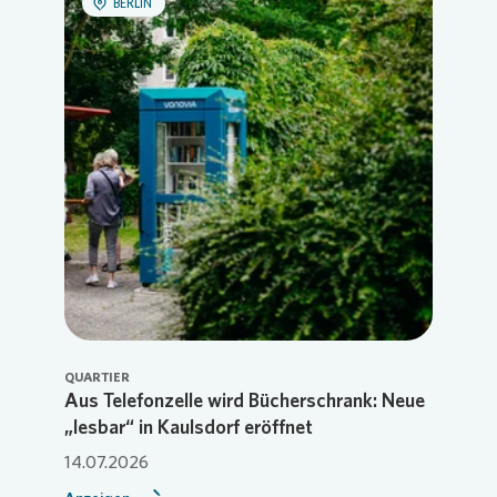
BERLIN
QUARTIER
Aus Telefonzelle wird Bücherschrank: Neue
„lesbar“ in Kaulsdorf eröffnet
14.07.2026