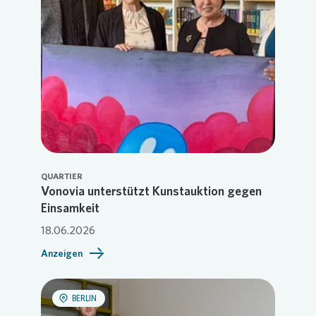
QUARTIER
Vonovia unterstützt Kunstauktion gegen
Einsamkeit
18.06.2026
Anzeigen
BERLIN