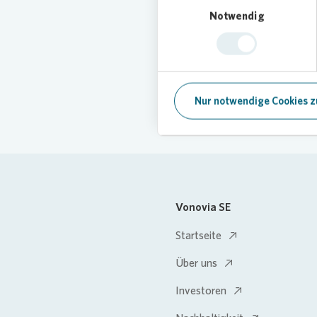
Notwendig
Nur notwendige Cookies z
Vonovia SE
Startseite
Über uns
Investoren