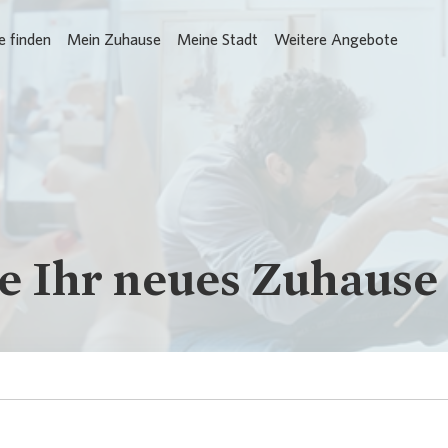
 finden
Mein Zuhause
Meine Stadt
Weitere Angebote
Loading...
e Ihr neues Zuhause