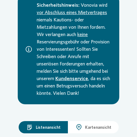
Sicherheitshinweis:
Vonovia
wird
vor Abschluss eines Mietvertrages
niemals Kautions- oder
Mietzahlungen von Ihnen fordern.
Wir verlangen auch
keine
Reservierungsgebühr oder Provision
von Interessenten! Sollten Sie
Schreiben oder Anrufe mit
unseriösen Forderungen erhalten,
melden Sie sich bitte umgehend bei
unserem
Kundenservice
, da es sich
um einen Betrugsversuch handeln
könnte. Vielen Dank!
Listenansicht
Kartenansicht