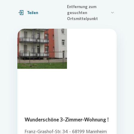
Entfernung zum
Teilen
gesuchten
Ortsmittelpunkt
Wunderschöne 3-Zimmer-Wohnung !
Franz-Grashof-Str. 34 - 68199 Mannheim