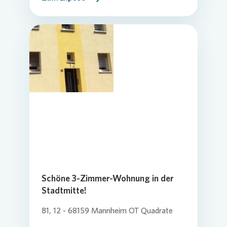
Schöne 3-Zimmer-Wohnung in der
Stadtmitte!
B1, 12 - 68159 Mannheim OT Quadrate