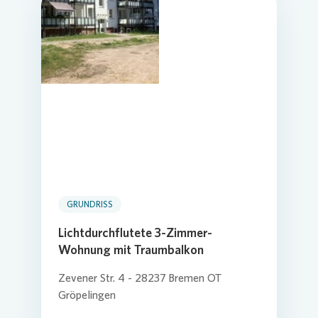
GRUNDRISS
Lichtdurchflutete 3-Zimmer-
Wohnung mit Traumbalkon
Zevener Str. 4 - 28237 Bremen OT
Gröpelingen