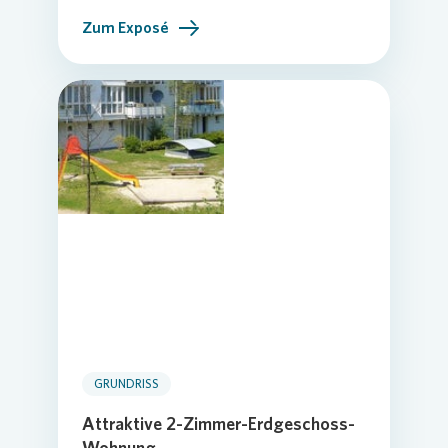
Zum Exposé
GRUNDRISS
Attraktive 2-Zimmer-Erdgeschoss-
Wohnung