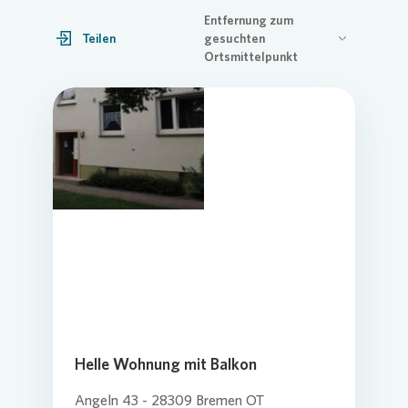
Entfernung zum
Teilen
gesuchten
Ortsmittelpunkt
Helle Wohnung mit Balkon
Angeln 43 - 28309 Bremen OT