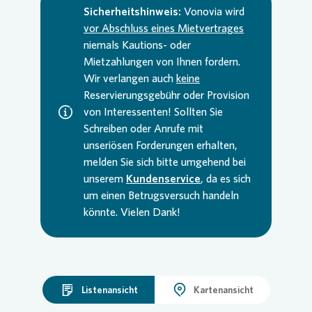
Sicherheitshinweis:
Vonovia
wird
vor Abschluss eines Mietvertrages
niemals Kautions- oder
Mietzahlungen von Ihnen fordern.
Wir verlangen auch
keine
Reservierungsgebühr oder Provision
von Interessenten! Sollten Sie
Schreiben oder Anrufe mit
unseriösen Forderungen erhalten,
melden Sie sich bitte umgehend bei
unserem
Kundenservice
, da es sich
um einen Betrugsversuch handeln
könnte. Vielen Dank!
Listenansicht
Kartenansicht