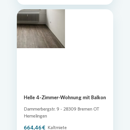
Helle 4-Zimmer-Wohnung mit Balkon
Dammerbergstr. 9 - 28309 Bremen OT
Hemelingen
664,46 €
Kaltmiete