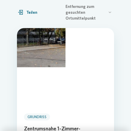
Entfernung zum
Teilen
gesuchten
Ortsmittelpunkt
GRUNDRISS
Zentrumsnahe 1-Zimmer-