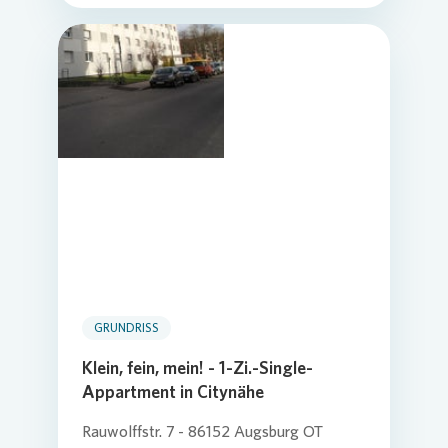
GRUNDRISS
Klein, fein, mein! - 1-Zi.-Single-
Appartment in Citynähe
Rauwolffstr. 7 - 86152 Augsburg OT