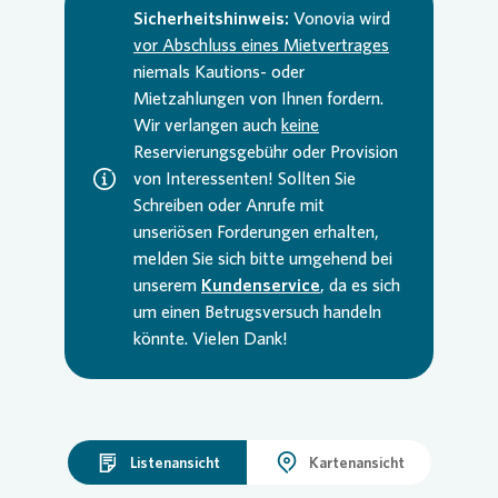
Sicherheitshinweis:
Vonovia
wird
vor Abschluss eines Mietvertrages
niemals Kautions- oder
Mietzahlungen von Ihnen fordern.
Wir verlangen auch
keine
Reservierungsgebühr oder Provision
von Interessenten! Sollten Sie
Schreiben oder Anrufe mit
unseriösen Forderungen erhalten,
melden Sie sich bitte umgehend bei
unserem
Kundenservice
, da es sich
um einen Betrugsversuch handeln
könnte. Vielen Dank!
Listenansicht
Kartenansicht