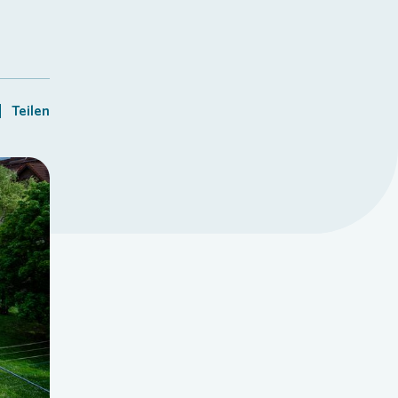
Teilen