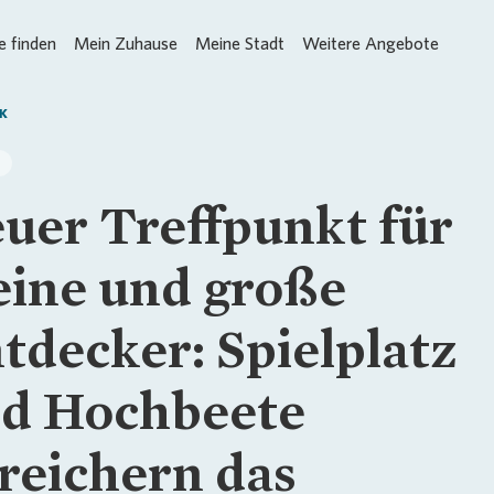
 finden
Mein Zuhause
Meine Stadt
Weitere Angebote
K
uer Treffpunkt für
eine und große
tdecker: Spielplatz
d Hochbeete
reichern das