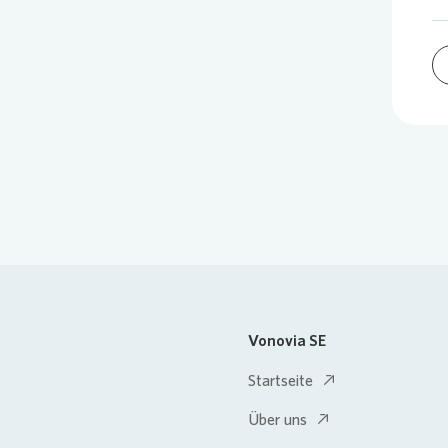
Vonovia SE
Startseite
Über uns